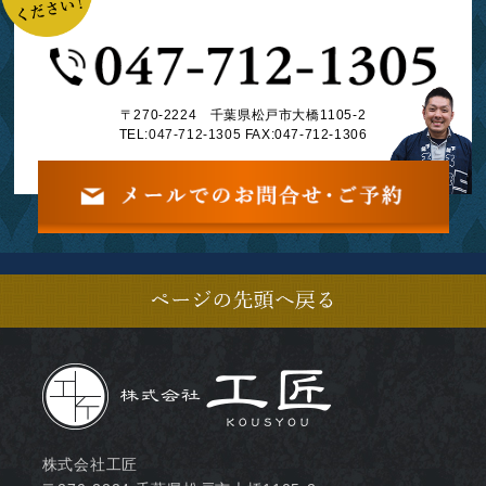
〒270-2224 千葉県松戸市大橋1105-2
TEL:
047-712-1305
FAX:047-712-1306
株式会社工匠