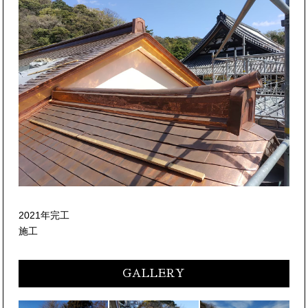
2021年完工
施工
GALLERY