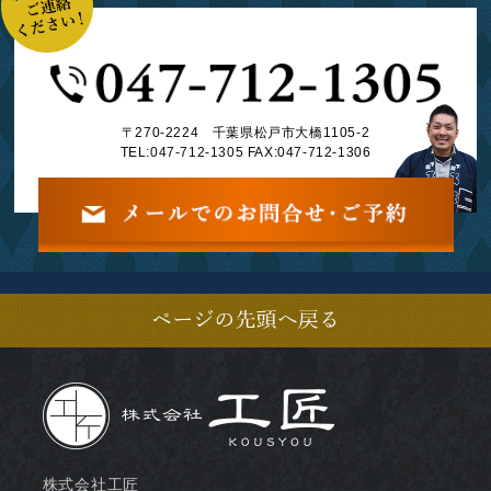
〒270-2224 千葉県松戸市大橋1105-2
TEL:
047-712-1305
FAX:047-712-1306
株式会社工匠